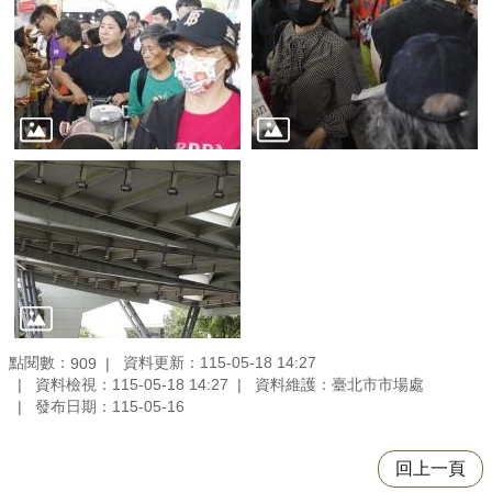
點閱數：
資料更新：115-05-18 14:27
909
資料檢視：115-05-18 14:27
資料維護：臺北市市場處
發布日期：115-05-16
回上一頁