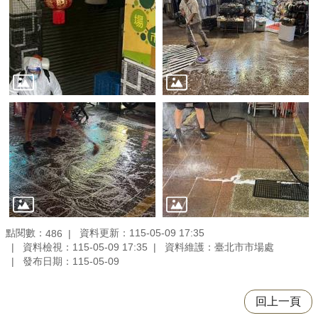
點閱數：
資料更新：115-05-09 17:35
486
資料檢視：115-05-09 17:35
資料維護：臺北市市場處
發布日期：115-05-09
回上一頁