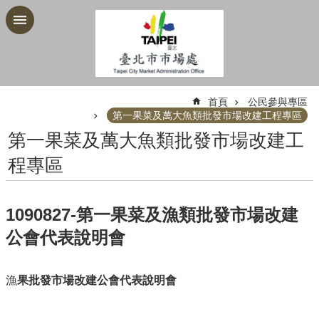
跳到主要內容區塊
:::
首頁
公民參與專區
第一果菜及萬大魚類批發市場改建工程專區
第一果菜及萬大魚類批發市場改建工
程專區
1090827-第一果菜及漁類批發市場改建
公會代表說明會
漁
果批發市場改建公會代表說明會