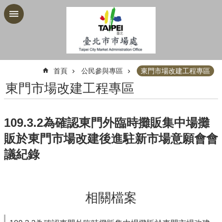
跳到主要內容區塊
:::
首頁
公民參與專區
東門市場改建工程專區
東門市場改建工程專區
109.3.2為確認東門外臨時攤販集中場攤
販於東門市場改建後進駐新市場意願會會
議紀錄
相關檔案