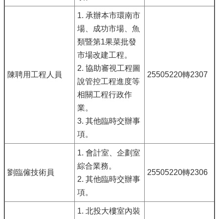
1. 承辦本市環南市
場、成功市場、魚
類暨第1果菜批發
市場改建工程。
2. 協助審視工程圖
陳聘用工程人員
25505220轉2307
說管控工程進度等
相關工程行政作
業。
3. 其他臨時交辦事
項。
1. 會計室、企劃室
綜合業務。
劉臨僱技術員
25505220轉2306
2. 其他臨時交辦事
項。
1. 北投大樓室內裝