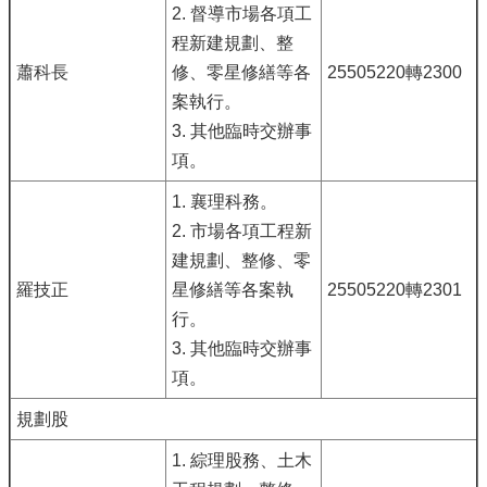
2. 督導市場各項工
程新建規劃、整
蕭科長
修、零星修繕等各
25505220轉2300
案執行。
3. 其他臨時交辦事
項。
1. 襄理科務。
2. 市場各項工程新
建規劃、整修、零
羅技正
星修繕等各案執
25505220轉2301
行。
3. 其他臨時交辦事
項。
規劃股
1. 綜理股務、土木