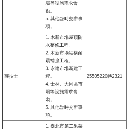
場等設施需求會
勘。
5. 其他臨時交辦事
項。
1. 木新市場屋頂防
水整修工程。
2. 木新市場結構耐
震補強工程。
3. 永建市場新建工
薛技士
程。
25505220轉2321
4. 士林、大同區市
場等設施需求會
勘。
5. 其他臨時交辦事
項。
1. 臺北市第二果菜