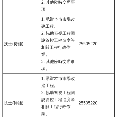
2. 其他臨時交辦事
項
1. 承辦本市市場改
建工程。
2. 協助審視工程圖
說管控工程進度等
技士(待補)
25505220
相關工程行政作
業。
3. 其他臨時交辦事
項。
1. 承辦本市市場改
建工程。
2. 協助審視工程圖
說管控工程進度等
技士(待補)
25505220
相關工程行政作
業。