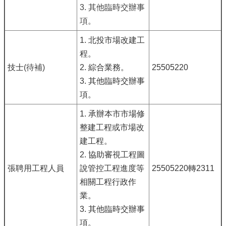
3. 其他臨時交辦事
項。
1. 北投市場改建工
程。
技士
(待補)
2. 綜合業務。
25505220
3. 其他臨時交辦事
項。
1. 承辦本市市場修
整建工程或市場改
建工程。
2. 協助審視工程圖
張聘用工程人員
說管控工程進度等
25505220轉2311
相關工程行政作
業。
3. 其他臨時交辦事
項。