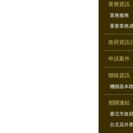
業務資訊
業務服務
重要業務
政府資訊
申請案件
聯絡資訊
機關基本
相關連結
臺北市政
台北花卉