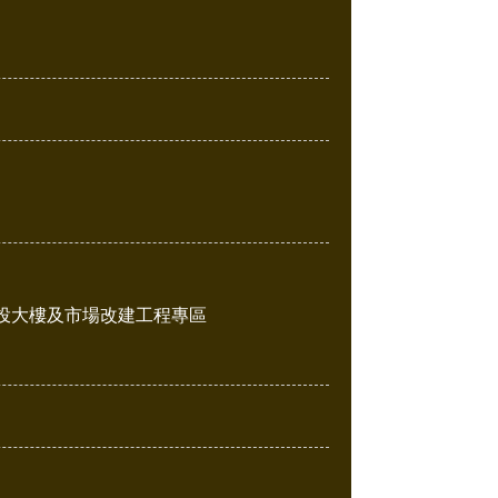
投大樓及市場改建工程專區