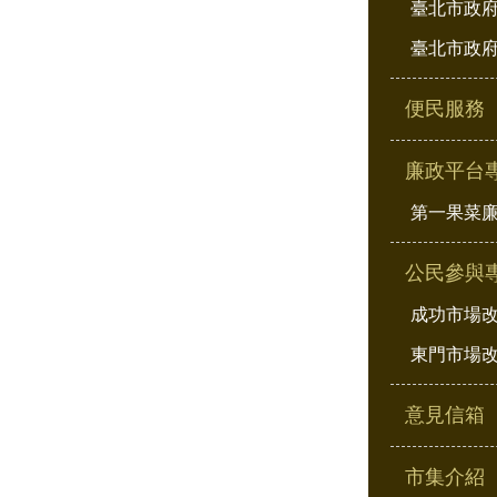
臺北市政府
臺北市政府
便民服務
廉政平台
第一果菜
公民參與
成功市場
東門市場
意見信箱
市集介紹