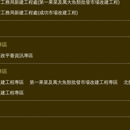
工務局新建工程處(第一果菜及萬大魚類批發市場改建工程)
工務局新建工程處(成功市場改建工程)
專區
廉政平臺資訊專區
專區
改建工程專區
第一果菜及萬大魚類批發市場改建工程專區
北
改建工程專區