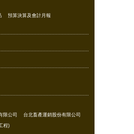
品
預算決算及會計月報
有限公司
台北畜產運銷股份有限公司
工程)