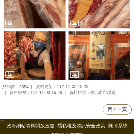
點閱數：
資料更新：112-11-03 15:29
2554
資料檢視：112-11-03 15:29
資料維護：臺北市市場處
回上一頁
:::
政府網站資料開放宣告
隱私權及資訊安全政策
陳情系統