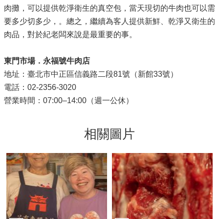
肉攤，可以提供乾淨衛生的真空包，當天現切的牛肉也可以需
要多少切多少，。總之，繼續為客人提供新鮮、乾淨又衛生的
肉品，對於紀老闆來說是最重要的事。
東門市場．永福號牛肉店
地址：臺北市中正區信義路二段81號（新館33號）
電話：02-2356-3020
營業時間：07:00–14:00（週一公休）
相關圖片