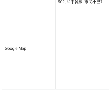
902, 和平幹線, 市民小巴7
Google Map