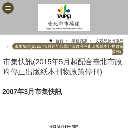
跳到主要內容區塊
:::
首頁
業務資訊
文宣品及出版品
市集快訊(2015年5月起配合臺北市政府停止出版紙本刊物政策
停刊)
市集快訊(2015年5月起配合臺北市政
府停止出版紙本刊物政策停刊)
2007年3月市集快訊