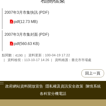
相關檔案
2007年3月市集快訊 (PDF)
pdf(12.73 MB)
2007年3月市集封面 (PDF)
pdf(560.63 KB)
點閱數：
資料更新：100-04-19 17:22
4190
資料檢視：113-10-17 14:26
資料維護：臺北市市場處
回上一頁
:::
政府網站資料開放宣告
隱私權及資訊安全政策
陳情系統
各科室分機電話