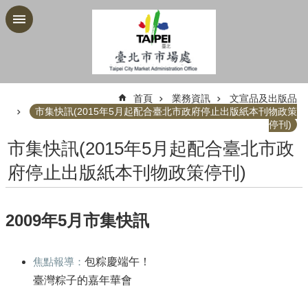
跳到主要內容區塊
:::
首頁
業務資訊
文宣品及出版品
市集快訊(2015年5月起配合臺北市政府停止出版紙本刊物政策
停刊)
市集快訊(2015年5月起配合臺北市政
府停止出版紙本刊物政策停刊)
2009年5月市集快訊
焦點報導：
包粽慶端午！
臺灣粽子的嘉年華會