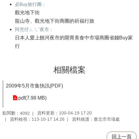
必Buy旅行團：
觀光地下街
龍山寺、觀光地下街商圈的祈福行旅
阿兜仔ㄙㄟˇ夜市：
日本人愛上饒河夜市的開胃美食中市場商圈省錢Buy家
行
相關檔案
2009年5月市集快訊(PDF)
pdf(7.98 MB)
點閱數：
資料更新：100-04-19 17:20
4092
資料檢視：113-10-17 14:26
資料維護：臺北市市場處
回上一頁