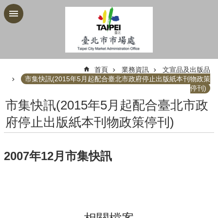
跳到主要內容區塊
:::
首頁
業務資訊
文宣品及出版品
市集快訊(2015年5月起配合臺北市政府停止出版紙本刊物政策
停刊)
市集快訊(2015年5月起配合臺北市政
府停止出版紙本刊物政策停刊)
2007年12月市集快訊