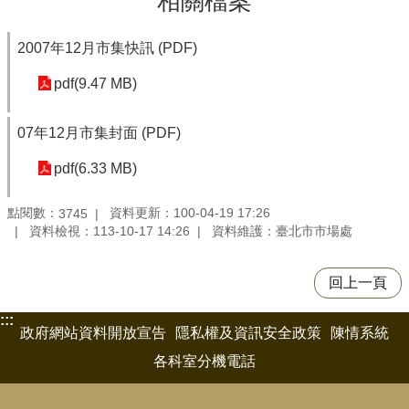
相關檔案
2007年12月市集快訊 (PDF)
pdf(9.47 MB)
07年12月市集封面 (PDF)
pdf(6.33 MB)
點閱數：
資料更新：100-04-19 17:26
3745
資料檢視：113-10-17 14:26
資料維護：臺北市市場處
回上一頁
:::
政府網站資料開放宣告
隱私權及資訊安全政策
陳情系統
各科室分機電話