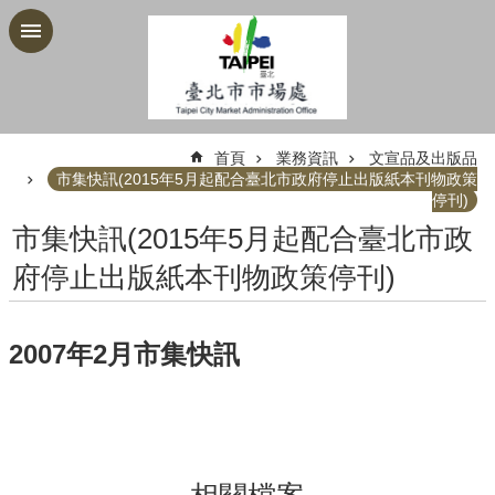
跳到主要內容區塊
:::
首頁
業務資訊
文宣品及出版品
市集快訊(2015年5月起配合臺北市政府停止出版紙本刊物政策
停刊)
市集快訊(2015年5月起配合臺北市政
府停止出版紙本刊物政策停刊)
2007年2月市集快訊