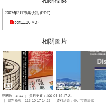
相關檔案
2007年2月市集快訊 (PDF)
pdf(11.26 MB)
相關圖片
點閱數：
資料更新：100-04-19 17:21
4044
資料檢視：113-10-17 14:26
資料維護：臺北市市場處