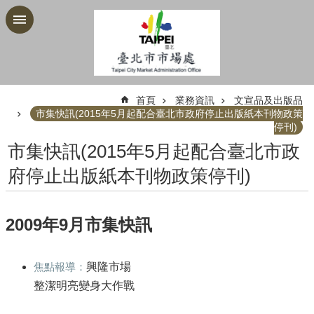
跳到主要內容區塊
:::
首頁
業務資訊
文宣品及出版品
市集快訊(2015年5月起配合臺北市政府停止出版紙本刊物政策
停刊)
市集快訊(2015年5月起配合臺北市政
府停止出版紙本刊物政策停刊)
2009年9月市集快訊
焦點報導：
興隆市場
整潔明亮變身大作戰