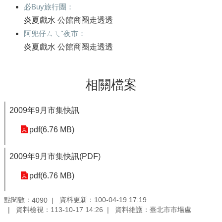
必Buy旅行團：
炎夏戲水 公館商圈走透透
阿兜仔ㄙㄟˇ夜市：
炎夏戲水 公館商圈走透透
相關檔案
2009年9月市集快訊
pdf(6.76 MB)
2009年9月市集快訊(PDF)
pdf(6.76 MB)
點閱數：
資料更新：100-04-19 17:19
4090
資料檢視：113-10-17 14:26
資料維護：臺北市市場處