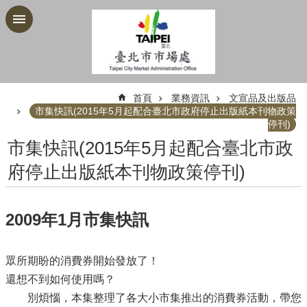
跳到主要內容區塊
:::
首頁
業務資訊
文宣品及出版品
市集快訊(2015年5月起配合臺北市政府停止出版紙本刊物政策
停刊)
市集快訊(2015年5月起配合臺北市政
府停止出版紙本刊物政策停刊)
2009年1月市集快訊
眾所期盼的消費券開始發放了！
還想不到如何使用嗎？
別煩惱，本集整理了各大小市集推出的消費券活動，帶您