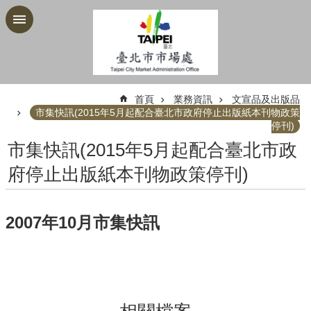
跳到主要內容區塊
:::
首頁
業務資訊
文宣品及出版品
市集快訊(2015年5月起配合臺北市政府停止出版紙本刊物政策
停刊)
市集快訊(2015年5月起配合臺北市政
府停止出版紙本刊物政策停刊)
2007年10月市集快訊