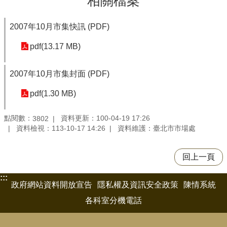
相關檔案
2007年10月市集快訊 (PDF)
pdf(13.17 MB)
2007年10月市集封面 (PDF)
pdf(1.30 MB)
點閱數：
資料更新：100-04-19 17:26
3802
資料檢視：113-10-17 14:26
資料維護：臺北市市場處
回上一頁
:::
政府網站資料開放宣告
隱私權及資訊安全政策
陳情系統
各科室分機電話