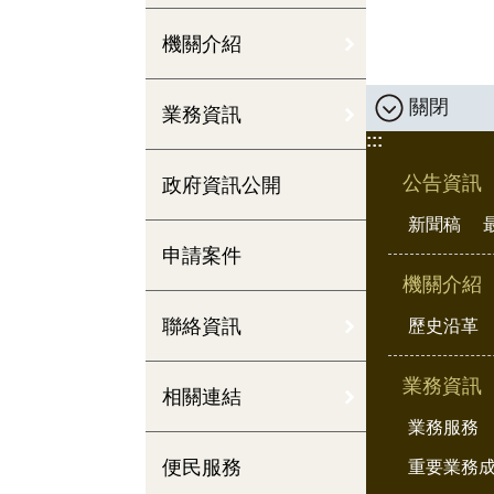
機關介紹
關閉
業務資訊
:::
公告資訊
政府資訊公開
新聞稿
申請案件
機關介紹
聯絡資訊
歷史沿革
業務資訊
相關連結
業務服務
便民服務
重要業務