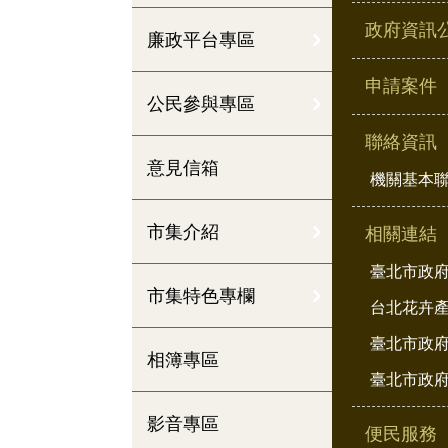
政府資訊
廉政平台專區
申請案件
公民參與專區
聯絡資訊
意見信箱
機關基本
市集介紹
相關連結
臺北市政
市集特色專欄
台北花卉
臺北市政府
相簿專區
臺北市政府
影音專區
便民服務