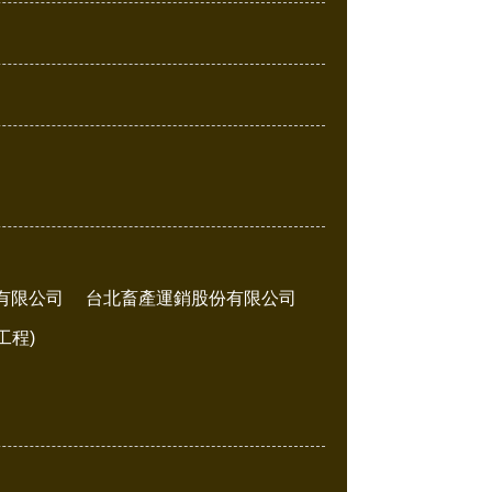
有限公司
台北畜產運銷股份有限公司
工程)