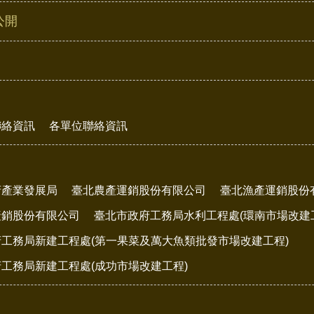
公開
聯絡資訊
各單位聯絡資訊
府產業發展局
臺北農產運銷股份有限公司
臺北漁產運銷股份
產銷股份有限公司
臺北市政府工務局水利工程處(環南市場改建
工務局新建工程處(第一果菜及萬大魚類批發市場改建工程)
工務局新建工程處(成功市場改建工程)