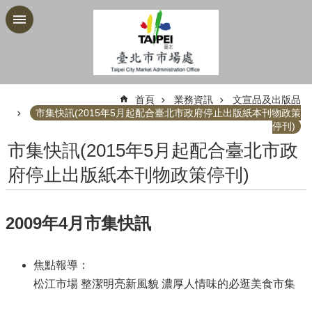
跳到主要內容區塊
:::
首頁
業務資訊
文宣品及出版品
市集快訊(2015年5月起配合臺北市政府停止出版紙本刊物政策
停刊)
市集快訊(2015年5月起配合臺北市政
府停止出版紙本刊物政策停刊)
2009年4月市集快訊
焦點報導：
松江市場 整潔明亮新風貌 濃厚人情味的必逛美食市集