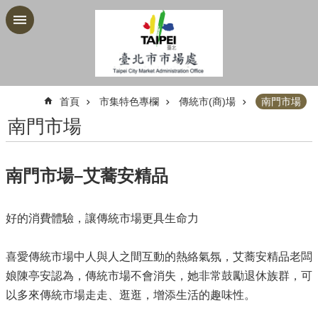
跳到主要內容區塊
:::
首頁
市集特色專欄
傳統市(商)場
南門市場
南門市場
南門市場–艾蕎安精品
好的消費體驗，讓傳統市場更具生命力
喜愛傳統市場中人與人之間互動的熱絡氣氛，艾蕎安精品老闆
娘陳亭安認為，傳統市場不會消失，她非常鼓勵退休族群，可
以多來傳統市場走走、逛逛，增添生活的趣味性。