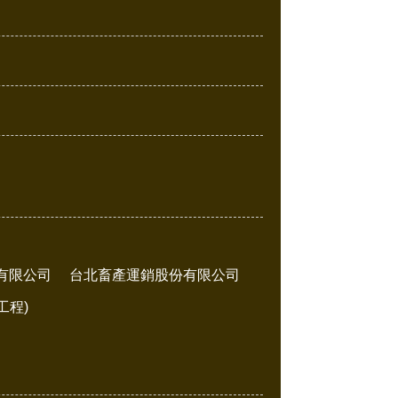
有限公司
台北畜產運銷股份有限公司
工程)