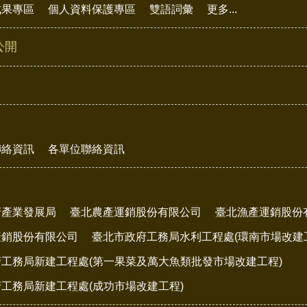
成果專區
個人資料保護專區
雙語詞彙
更多...
公開
聯絡資訊
各單位聯絡資訊
府產業發展局
臺北農產運銷股份有限公司
臺北漁產運銷股份
產銷股份有限公司
臺北市政府工務局水利工程處(環南市場改建
工務局新建工程處(第一果菜及萬大魚類批發市場改建工程)
工務局新建工程處(成功市場改建工程)