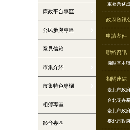
重要業務
廉政平台專區
政府資訊
公民參與專區
申請案件
意見信箱
聯絡資訊
機關基本
市集介紹
相關連結
市集特色專欄
臺北市政
台北花卉
相簿專區
臺北市政府
臺北市政府
影音專區