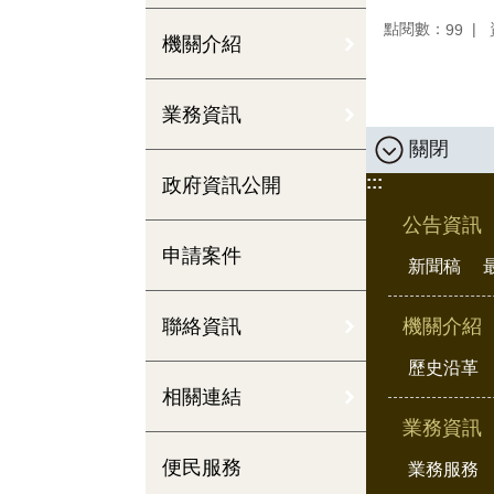
點閱數：
99
機關介紹
業務資訊
關閉
:::
政府資訊公開
公告資訊
申請案件
新聞稿
聯絡資訊
機關介紹
歷史沿革
相關連結
業務資訊
便民服務
業務服務