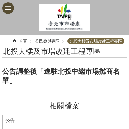
跳到主要內容區塊
:::
首頁
公民參與專區
北投大樓及市場改建工程專區
北投大樓及市場改建工程專區
公告調整後「進駐北投中繼市場攤商名
單」
相關檔案
公告