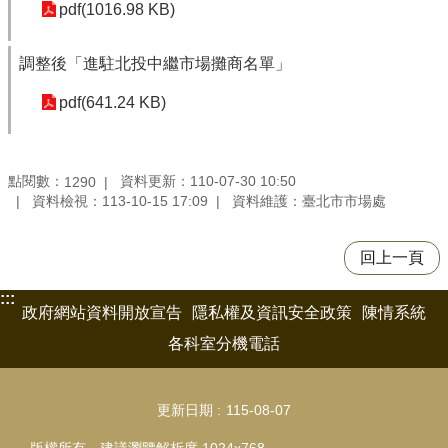
pdf(1016.98 KB)
調整後「進駐北投中繼市場攤商名單」
pdf(641.24 KB)
點閱數：
資料更新：110-07-30 10:50
1290
資料檢視：113-10-15 17:09
資料維護：臺北市市場處
回上一頁
:::
政府網站資料開放宣告
隱私權及資訊安全政策
陳情系統
各科室分機電話
更新日期
115-08-07