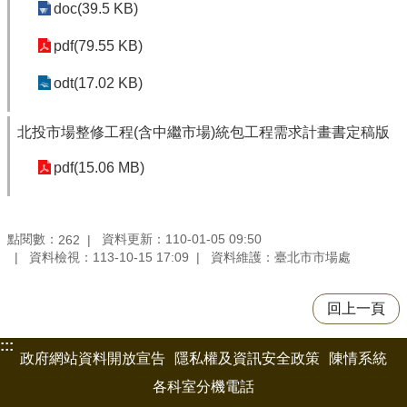
doc(39.5 KB)
pdf(79.55 KB)
odt(17.02 KB)
北投市場整修工程(含中繼市場)統包工程需求計畫書定稿版
pdf(15.06 MB)
點閱數：
資料更新：110-01-05 09:50
262
資料檢視：113-10-15 17:09
資料維護：臺北市市場處
回上一頁
:::
政府網站資料開放宣告
隱私權及資訊安全政策
陳情系統
各科室分機電話