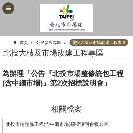
跳到主要內容區塊
:::
首頁
公民參與專區
北投大樓及市場改建工程專區
北投大樓及市場改建工程專區
為辦理「公告『北投市場整修統包工程
(含中繼市場)』第2次招標說明會」
相關檔案
北投市場整修工程(含中繼市場)招標說明會報名表