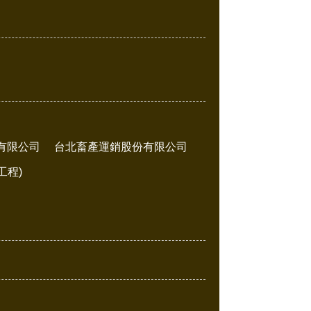
有限公司
台北畜產運銷股份有限公司
工程)