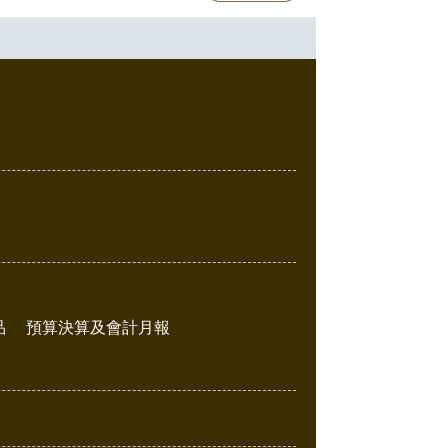
品
預算決算及會計月報