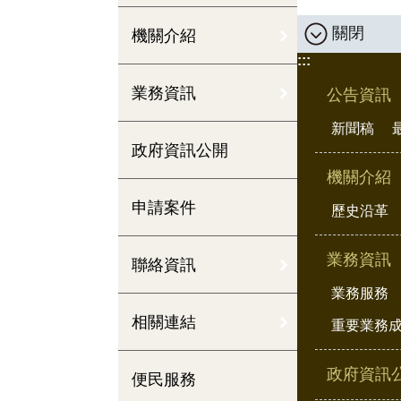
關閉
機關介紹
:::
業務資訊
公告資訊
新聞稿
政府資訊公開
機關介紹
申請案件
歷史沿革
業務資訊
聯絡資訊
業務服務
相關連結
重要業務
政府資訊
便民服務