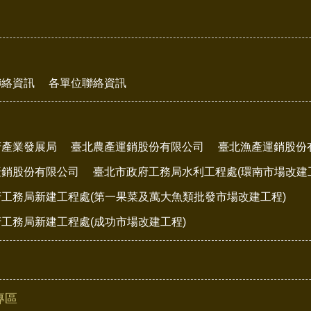
聯絡資訊
各單位聯絡資訊
府產業發展局
臺北農產運銷股份有限公司
臺北漁產運銷股份
產銷股份有限公司
臺北市政府工務局水利工程處(環南市場改建
工務局新建工程處(第一果菜及萬大魚類批發市場改建工程)
工務局新建工程處(成功市場改建工程)
專區