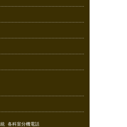
系統
各科室分機電話