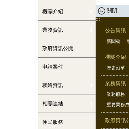
關閉
機關介紹
:::
業務資訊
公告資訊
新聞稿
政府資訊公開
機關介紹
申請案件
歷史沿革
業務資訊
聯絡資訊
業務服務
相關連結
重要業務
政府資訊
便民服務