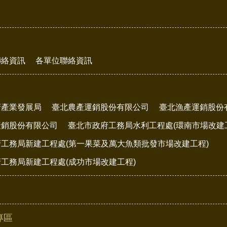
聯絡資訊
各單位聯絡資訊
府產業發展局
臺北農產運銷股份有限公司
臺北漁產運銷股份
產銷股份有限公司
臺北市政府工務局水利工程處(環南市場改建
工務局新建工程處(第一果菜及萬大魚類批發市場改建工程)
工務局新建工程處(成功市場改建工程)
專區