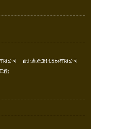
有限公司
台北畜產運銷股份有限公司
工程)