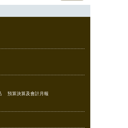
品
預算決算及會計月報