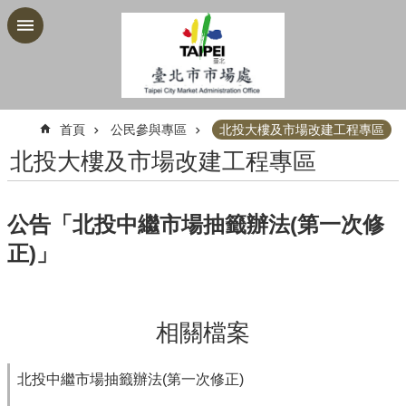
跳到主要內容區塊
:::
首頁
公民參與專區
北投大樓及市場改建工程專區
北投大樓及市場改建工程專區
公告「北投中繼市場抽籤辦法(第一次修
正)」
相關檔案
北投中繼市場抽籤辦法(第一次修正)