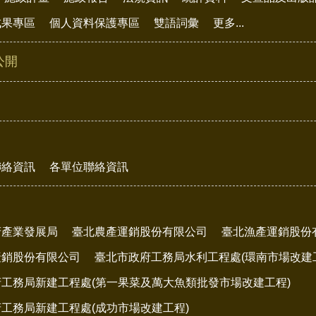
成果專區
個人資料保護專區
雙語詞彙
更多...
公開
聯絡資訊
各單位聯絡資訊
府產業發展局
臺北農產運銷股份有限公司
臺北漁產運銷股份
產銷股份有限公司
臺北市政府工務局水利工程處(環南市場改建
工務局新建工程處(第一果菜及萬大魚類批發市場改建工程)
工務局新建工程處(成功市場改建工程)