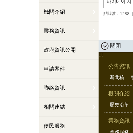
타이베이 시
機關介紹
點閱數：
1288
業務資訊
關閉
政府資訊公開
:::
公告資訊
申請案件
新聞稿
聯絡資訊
機關介紹
歷史沿革
相關連結
業務資訊
便民服務
業務服務