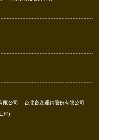
有限公司
台北畜產運銷股份有限公司
工程)