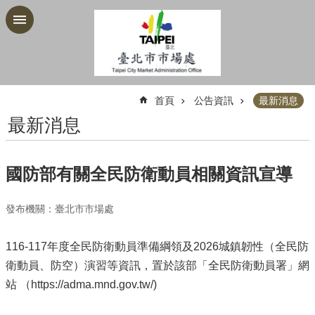
跳到主要內容區塊
:::
首頁
公告資訊
最新消息
最新消息
國防部有關全民防衛動員相關資訊宣導
發布機關：臺北市市場處
116-117年度全民防衛動員準備綱領及2026城鎮韌性（全民防
衛動員、防空）演習等資訊，置於該部「全民防衛動員署」網
站 （https://adma.mnd.gov.tw/)