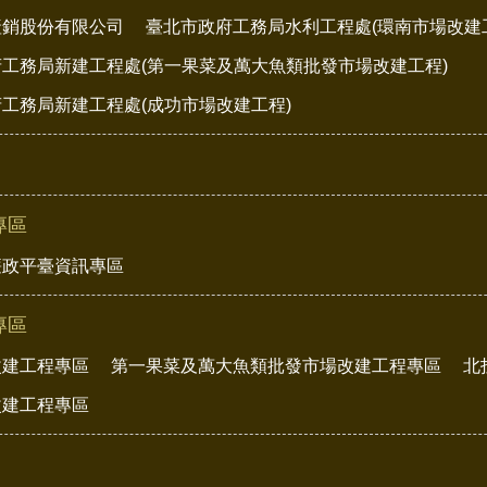
產銷股份有限公司
臺北市政府工務局水利工程處(環南市場改建
工務局新建工程處(第一果菜及萬大魚類批發市場改建工程)
工務局新建工程處(成功市場改建工程)
專區
廉政平臺資訊專區
專區
改建工程專區
第一果菜及萬大魚類批發市場改建工程專區
北
改建工程專區