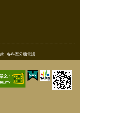
系統
各科室分機電話