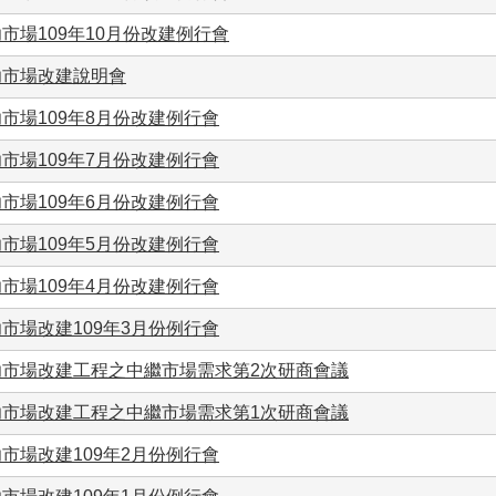
市場109年10月份改建例行會
功市場改建說明會
市場109年8月份改建例行會
市場109年7月份改建例行會
市場109年6月份改建例行會
市場109年5月份改建例行會
市場109年4月份改建例行會
市場改建109年3月份例行會
功市場改建工程之中繼市場需求第2次研商會議
功市場改建工程之中繼市場需求第1次研商會議
市場改建109年2月份例行會