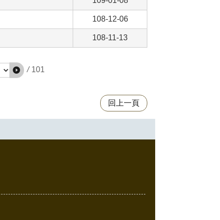
109-01-08
108-12-06
108-11-13
/
101
回上一頁