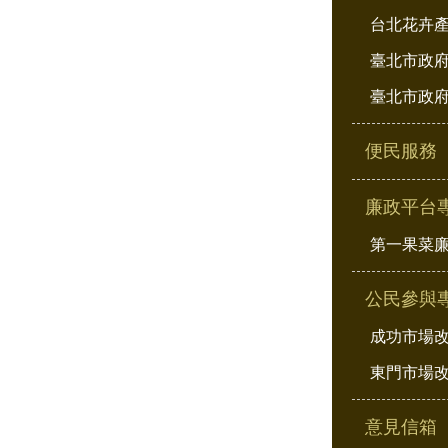
台北花卉
臺北市政府
臺北市政府
便民服務
廉政平台
第一果菜
公民參與
成功市場
東門市場
意見信箱