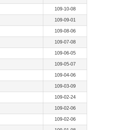
109-10-08
109-09-01
109-08-06
109-07-08
109-06-05
109-05-07
109-04-06
109-03-09
109-02-24
109-02-06
109-02-06