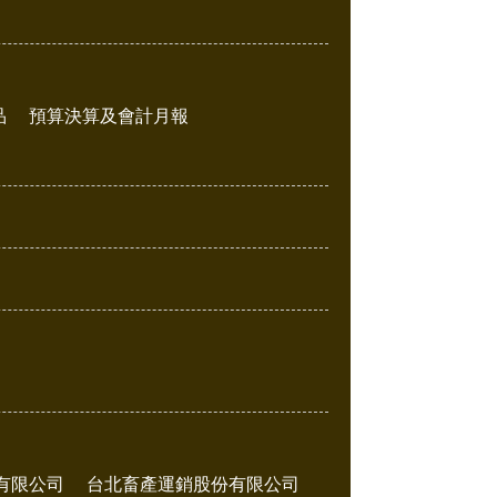
品
預算決算及會計月報
有限公司
台北畜產運銷股份有限公司