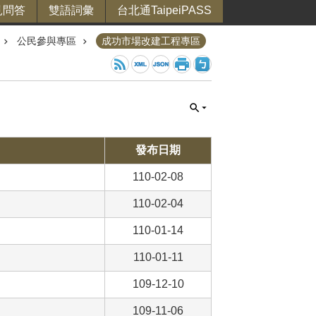
見問答
雙語詞彙
台北通TaipeiPASS
公民參與專區
成功市場改建工程專區
發布日期
110-02-08
110-02-04
110-01-14
110-01-11
109-12-10
109-11-06